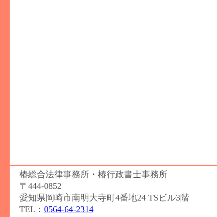
椿総合法律事務所・椿行政書士事務所
〒444-0852
愛知県岡崎市南明大寺町4番地24 TSビル3階
TEL：
0564-64-2314