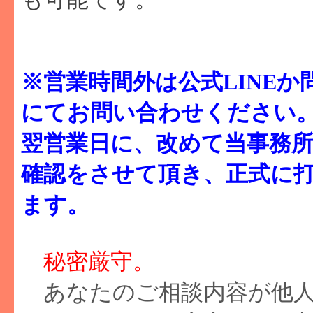
※営業時間外は公式LINE
にてお問い合わせください
翌営業日に、改めて当事務
確認をさせて頂き、正式に
ます。
秘密厳守。
あなたのご相談内容が他人