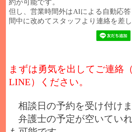
約が可能です。
但し、営業時間外はAIによる自動応
間中に改めてスタッフより連絡を差
まずは勇気を出してご連絡
LINE）ください。
相談日の予約を受け付けま
弁護士の予定が空いていれ
も可能です。