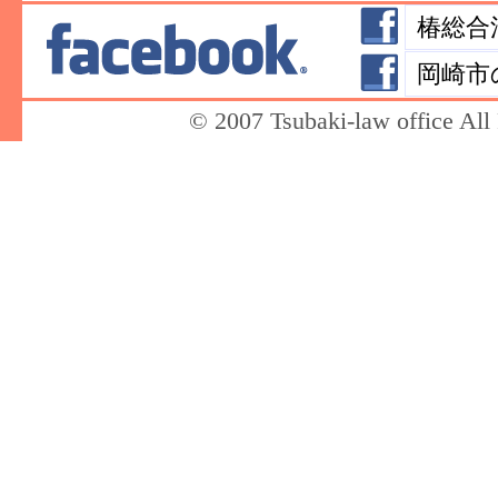
椿総合法
岡崎市の
© 2007 Tsubaki-law office All