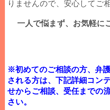
りませんので、安心してご
一人で悩まず、お気軽に
※初めてのご相談の方、弁
される方は、下記詳細コン
せからご相談、受任までの流
さい。