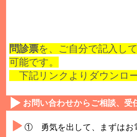
問診票
を、ご自分で記入し
可能です。
下記リンクよりダウンロー
お問い合わせからご相談、受
① 勇気を出して、まずはお